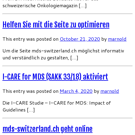
schweizerische Onkologiemagazin […]
Helfen Sie mit die Seite zu optimieren
This entry was posted on
October 21, 2020
by
marnold
Um die Seite mds-switzerland.ch möglichst informativ
und verständlich zu gestalten, […]
I-CARE for MDS (SAKK 33/18) aktiviert
This entry was posted on
March 4, 2020
by
marnold
Die I-CARE Studie – I-CARE for MDS: Impact of
Guidelines […]
mds-switzerland.ch geht online