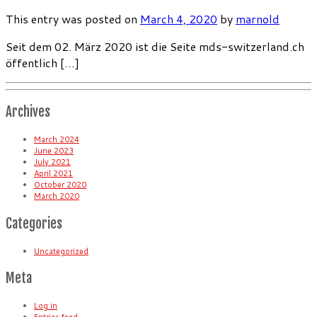
This entry was posted on
March 4, 2020
by
marnold
Seit dem 02. März 2020 ist die Seite mds-switzerland.ch
öffentlich […]
Archives
March 2024
June 2023
July 2021
April 2021
October 2020
March 2020
Categories
Uncategorized
Meta
Log in