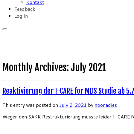
Kontakt
Feedback
Log In
Monthly Archives:
July 2021
Reaktivierung der I-CARE for MDS Studie ab 5.
This entry was posted on
July 2, 2021
by
nbonadies
Wegen den SAKK Restrukturierung musste leider I-CARE 