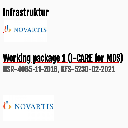
Infrastruktur
Working package 1 (I-CARE for MDS)
HSR-4085-11-2016, KFS-5230-02-2021