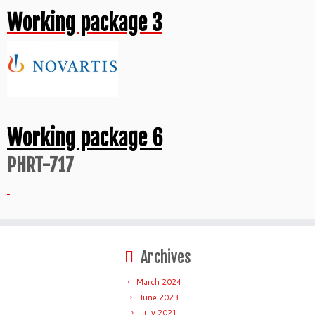
Working package 3
Working package 6
PHRT-717
Archives
March 2024
June 2023
July 2021